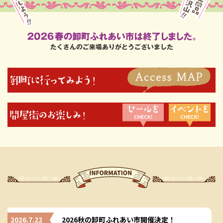
2026.7.22
2026秋の卸町ふれあい市開催決定！