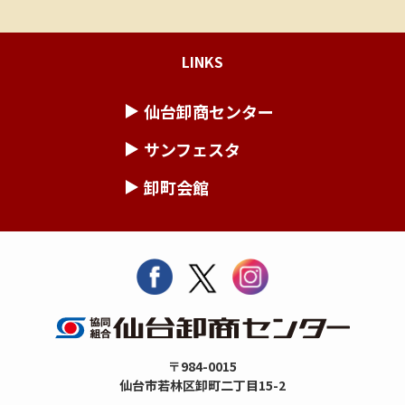
LINKS
仙台卸商センター
サンフェスタ
卸町会館
〒984-0015
仙台市若林区卸町二丁目15-2