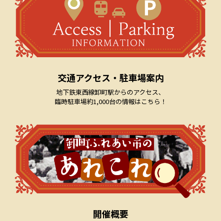
交通アクセス・駐車場案内
地下鉄東西線卸町駅からのアクセス、
臨時駐車場約1,000台の情報はこちら！
開催概要