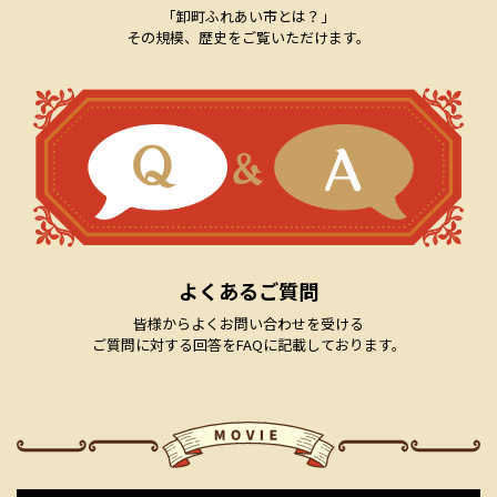
「卸町ふれあい市とは？」
その規模、歴史をご覧いただけます。
よくあるご質問
皆様からよくお問い合わせを受ける
ご質問に対する回答をFAQに記載しております。