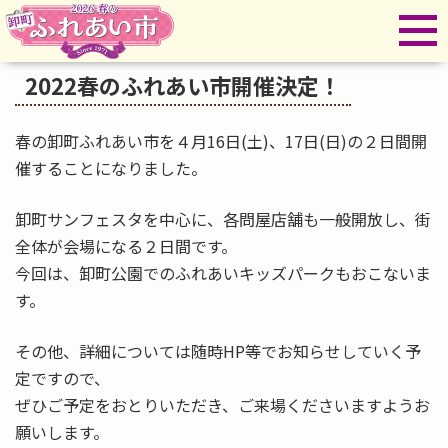
INFORMATION
2022春のふれあい市開催決定！
春の卸町ふれあい市を４月16日(土)、17日(日)の２日間開
催することになりました。
卸町サンフェスタを中心に、各問屋店舗も一般開放し、街
全体が会場になる２日間です。
今回は、卸町公園でのふれあいキッズパークもおこないま
す。
その他、詳細については随時HP等でお知らせしていく予
定ですので、
ぜひご予定をおとりいただき、ご来場くださいますようお
願いします。