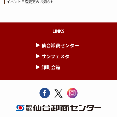
イベント日程変更のお知らせ
LINKS
仙台卸商センター
サンフェスタ
卸町会館