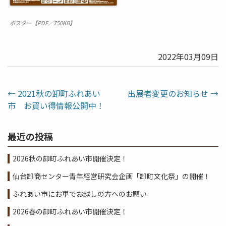
ポスター【PDF／750KB】
2022年03月09日
←
2021秋の卸町ふれあい
出展者変更のお知らせ
→
市 お買い得情報公開中！
最近の投稿
2026秋の卸町ふれあい市開催決定！
仙台卸商センター青年経営研究会企画「卸町文化祭」の開催！
ふれあい市にお車でお越しの方へのお願い
2026春の卸町ふれあい市開催決定！