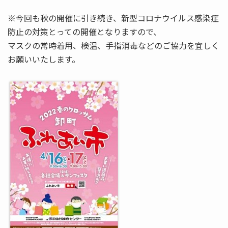
※今回も秋の開催に引き続き、新型コロナウイルス感染症
防止の対策とっての開催となりますので、
マスクの常時着用、検温、手指消毒などのご協力を宜しく
お願いいたします。